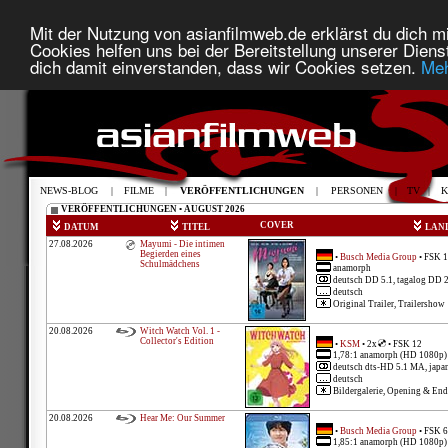
Mit der Nutzung von asianfilmweb.de erklärst du dich mi
Cookies helfen uns bei der Bereitstellung unserer Diens
dich damit einverstanden, dass wir Cookies setzen.
Meh
NEWS-BLOG
|
FILME
|
VERÖFFENTLICHUNGEN
|
PERSONEN
|
TV
|
K
VERÖFFENTLICHUNGEN • AUGUST 2026
COVER
DATUM
TITEL
LAN
27.08.2026
Mayumi - Die intimen
Begierden eines
•
Busch Media Group
• FSK 
Schulmädchens
anamorph
deutsch DD 5.1, tagalog DD 2
deutsch
Original Trailer, Trailershow
20.08.2026
Witch Watch Vol. 1 -
Collector's Edition
•
KSM
• 2x
• FSK 12
1,78:1 anamorph (HD 1080p)
deutsch dts-HD 5.1 MA, japa
deutsch
Bildergalerie, Opening & En
20.08.2026
Hear Me: Our Summer
•
Busch Media Group
• FSK 6
1,85:1 anamorph (HD 1080p)