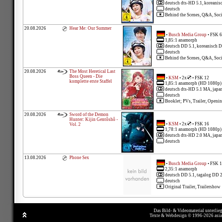
deutsch dts-HD 5.1, koreanis
deutsch
Behind the Scenes, Q&A, Socia
20.08.2026
Hear Me: Our Summer
•
Busch Media Group
• FSK 6
1,85:1 anamorph
deutsch DD 5.1, koreanisch 
deutsch
Behind the Scenes, Q&A, Socia
20.08.2026
The Most Heretical Last
Boss Queen - Die
•
KSM
• 2x
• FSK 12
komplette erste Staffel
1,85:1 anamorph (HD 1080p)
deutsch dts-HD 5.1 MA, japa
deutsch
Booklet; PVs, Trailer, Openi
20.08.2026
Sword of the Demon
Hunter: Kijin Gentôshô -
•
KSM
• 2x
• FSK 16
Vol. 2
1,78:1 anamorph (HD 1080p)
deutsch dts-HD 2.0 MA, japa
deutsch
13.08.2026
Phone Sex
•
Busch Media Group
• FSK 
2,35:1 anamorph
deutsch DD 5.1, tagalog DD 2
deutsch
Original Trailer, Trailershow
Das Bild- & Videomaterial unterlie
Texte & Webdesign © 1996-2026 asi