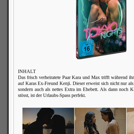
INHALT
Das frisch verheiratete Paar Kara und Max trifft während ih
auf Karas Ex-Freund Kenji. Dieser erweist sich nicht nur als
sondern auch als nettes Extra im Ehebett. Als dann noch K
stösst, ist der Urlaubs-Spass perfekt.