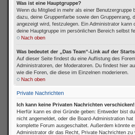
Was ist eine Hauptgruppe?
Wenn du Mitglied in mehr als einer Benutzergruppe b
dazu, deine Gruppenfarbe sowie den Gruppenrang, d
angezeigt wird, festzulegen. Ein Administrator kann 
deine Hauptgruppe im persönlichen Bereich selbst f
Nach oben
Was bedeutet der „Das Team“-Link auf der Starts
Auf dieser Seite findest du eine Auflistung des Foren
Administratoren, der Moderatoren. Du findest hier a
wie die Foren, die diese im Einzelnen moderieren.
Nach oben
Private Nachrichten
Ich kann keine Privaten Nachrichten verschicken!
Hierfür kann es drei Gründe geben: Entweder bist du n
nicht angemeldet, oder die Board-Administration hat 
komplette Forum ausgeschaltet. Außerdem könnte es
Administrator dir das Recht, Private Nachrichten zu