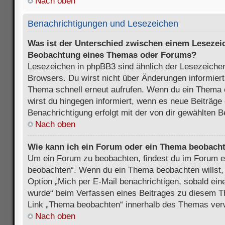
Nach oben
Benachrichtigungen und Lesezeichen
Was ist der Unterschied zwischen einem Lesezei
Beobachtung eines Themas oder Forums?
Lesezeichen in phpBB3 sind ähnlich der Lesezeichen
Browsers. Du wirst nicht über Änderungen informiert
Thema schnell erneut aufrufen. Wenn du ein Thema
wirst du hingegen informiert, wenn es neue Beiträge
Benachrichtigung erfolgt mit der von dir gewählten 
Nach oben
Wie kann ich ein Forum oder ein Thema beobach
Um ein Forum zu beobachten, findest du im Forum e
beobachten“. Wenn du ein Thema beobachten willst,
Option „Mich per E-Mail benachrichtigen, sobald ein
wurde“ beim Verfassen eines Beitrages zu diesem T
Link „Thema beobachten“ innerhalb des Themas ve
Nach oben