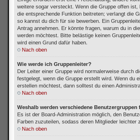
weitere sogar versteckt. Wenn die Gruppe offen ist, 
die entsprechende Funktion beitreten; verlangt die G
so kannst du dich für sie bewerben. Ein Gruppenleit
Antrag annehmen. Er könnte fragen, warum du in d
werden möchtest. Bitte belästige keinen Gruppenleite
wird einen Grund dafür haben.
Nach oben
Wie werde ich Gruppenleiter?
Der Leiter einer Gruppe wird normalerweise durch di
festgelegt, wenn die Gruppe erstellt wird. Wenn du 
erstellen möchtest, dann solltest du einen Administra
Nach oben
Weshalb werden verschiedene Benutzergruppen fa
Es ist der Board-Administration möglich, den Benut
Farben zuzuteilen, sodass deren Mitglieder leichter z
Nach oben