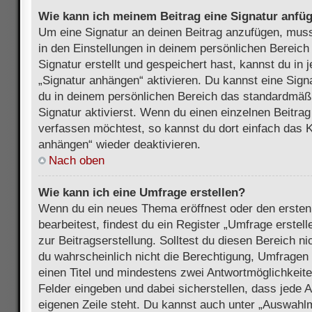
Wie kann ich meinem Beitrag eine Signatur anfü
Um eine Signatur an deinen Beitrag anzufügen, muss
in den Einstellungen in deinem persönlichen Bereic
Signatur erstellt und gespeichert hast, kannst du in
„Signatur anhängen“ aktivieren. Du kannst eine Sign
du in deinem persönlichen Bereich das standardmäß
Signatur aktivierst. Wenn du einen einzelnen Beitra
verfassen möchtest, so kannst du dort einfach das K
anhängen“ wieder deaktivieren.
Nach oben
Wie kann ich eine Umfrage erstellen?
Wenn du ein neues Thema eröffnest oder den ersten
bearbeitest, findest du ein Register „Umfrage erstel
zur Beitragserstellung. Solltest du diesen Bereich n
du wahrscheinlich nicht die Berechtigung, Umfragen z
einen Titel und mindestens zwei Antwortmöglichkeit
Felder eingeben und dabei sicherstellen, dass jede A
eigenen Zeile steht. Du kannst auch unter „Auswahl