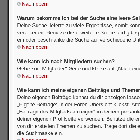
Nach oben
Warum bekomme ich bei der Suche eine leere Sei
Deine Suche lieferte zu viele Ergebnisse, somit kon
verarbeiten. Benutze die erweiterte Suche und gib s
ein oder beschränke die Suche auf verschiedene Unt
Nach oben
Wie kann ich nach Mitgliedern suchen?
Gehe zur „Mitglieder“-Seite und klicke auf „Nach ei
Nach oben
Wie kann ich meine eigenen Beiträge und Theme
Deine eigenen Beiträge kannst du dir anzeigen lasse
„Eigene Beiträge“ in der Foren-Übersicht klickst. Alt
„Beiträge des Mitglieds anzeigen“ in deinem persönl
deiner eigenen Profilseite verwenden. Benutze die 
von dir erstellen Themen zu suchen. Trage dort die
die Suchmaske ein.