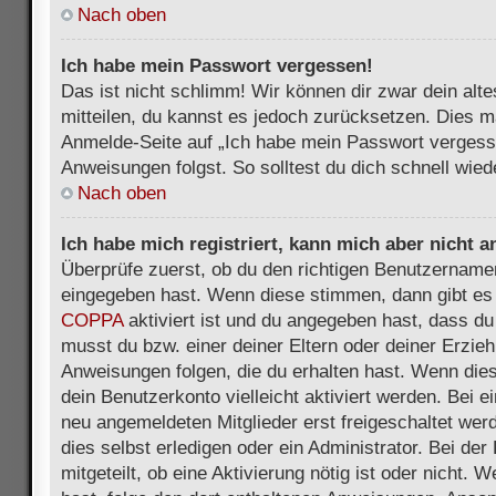
Nach oben
Ich habe mein Passwort vergessen!
Das ist nicht schlimm! Wir können dir zwar dein alt
mitteilen, du kannst es jedoch zurücksetzen. Dies m
Anmelde-Seite auf „Ich habe mein Passwort vergess
Anweisungen folgst. So solltest du dich schnell wie
Nach oben
Ich habe mich registriert, kann mich aber nicht 
Überprüfe zuerst, ob du den richtigen Benutzername
eingegeben hast. Wenn diese stimmen, dann gibt es
COPPA
aktiviert ist und du angegeben hast, dass du 
musst du bzw. einer deiner Eltern oder deiner Erzie
Anweisungen folgen, die du erhalten hast. Wenn dies 
dein Benutzerkonto vielleicht aktiviert werden. Bei 
neu angemeldeten Mitglieder erst freigeschaltet we
dies selbst erledigen oder ein Administrator. Bei der
mitgeteilt, ob eine Aktivierung nötig ist oder nicht. 