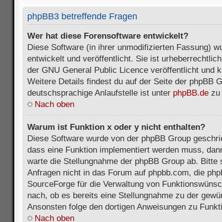
phpBB3 betreffende Fragen
Wer hat diese Forensoftware entwickelt?
Diese Software (in ihrer unmodifizierten Fassung) 
entwickelt und veröffentlicht. Sie ist urheberrechtli
der GNU General Public Licence veröffentlicht und k
Weitere Details findest du auf der Seite der phpBB 
deutschsprachige Anlaufstelle ist unter
phpBB.de
zu 
Nach oben
Warum ist Funktion x oder y nicht enthalten?
Diese Software wurde von der phpBB Group geschri
dass eine Funktion implementiert werden muss, da
warte die Stellungnahme der phpBB Group ab. Bitte 
Anfragen nicht in das Forum auf phpbb.com, die ph
SourceForge für die Verwaltung von Funktionswünsch
nach, ob es bereits eine Stellungnahme zu der gewü
Ansonsten folge den dortigen Anweisungen zu Funkt
Nach oben