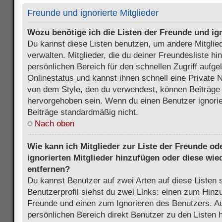
Freunde und ignorierte Mitglieder
Wozu benötige ich die Listen der Freunde und ign
Du kannst diese Listen benutzen, um andere Mitglie
verwalten. Mitglieder, die du deiner Freundesliste h
persönlichen Bereich für den schnellen Zugriff aufgel
Onlinestatus und kannst ihnen schnell eine Private 
von dem Style, den du verwendest, können Beiträge
hervorgehoben sein. Wenn du einen Benutzer ignorie
Beiträge standardmäßig nicht.
Nach oben
Wie kann ich Mitglieder zur Liste der Freunde ode
ignorierten Mitglieder hinzufügen oder diese wie
entfernen?
Du kannst Benutzer auf zwei Arten auf diese Listen 
Benutzerprofil siehst du zwei Links: einen zum Hinzu
Freunde und einen zum Ignorieren des Benutzers. 
persönlichen Bereich direkt Benutzer zu den Listen 