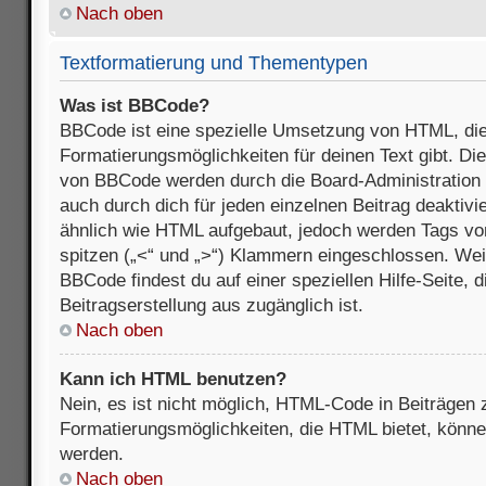
Nach oben
Textformatierung und Thementypen
Was ist BBCode?
BBCode ist eine spezielle Umsetzung von HTML, die
Formatierungsmöglichkeiten für deinen Text gibt. D
von BBCode werden durch die Board-Administration
auch durch dich für jeden einzelnen Beitrag deaktivi
ähnlich wie HTML aufgebaut, jedoch werden Tags von e
spitzen („<“ und „>“) Klammern eingeschlossen. Wei
BBCode findest du auf einer speziellen Hilfe-Seite, d
Beitragserstellung aus zugänglich ist.
Nach oben
Kann ich HTML benutzen?
Nein, es ist nicht möglich, HTML-Code in Beiträgen
Formatierungsmöglichkeiten, die HTML bietet, könn
werden.
Nach oben