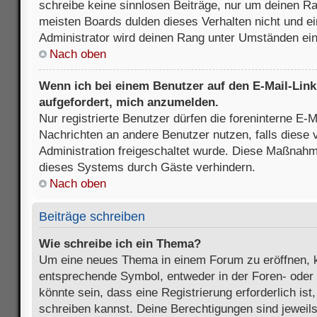
schreibe keine sinnlosen Beiträge, nur um deinen R
meisten Boards dulden dieses Verhalten nicht und e
Administrator wird deinen Rang unter Umständen ei
Nach oben
Wenn ich bei einem Benutzer auf den E-Mail-Link 
aufgefordert, mich anzumelden.
Nur registrierte Benutzer dürfen die foreninterne E-M
Nachrichten an andere Benutzer nutzen, falls diese 
Administration freigeschaltet wurde. Diese Maßnah
dieses Systems durch Gäste verhindern.
Nach oben
Beiträge schreiben
Wie schreibe ich ein Thema?
Um eine neues Thema in einem Forum zu eröffnen, k
entsprechende Symbol, entweder in der Foren- oder 
könnte sein, dass eine Registrierung erforderlich ist
schreiben kannst. Deine Berechtigungen sind jeweil