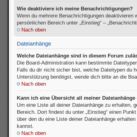
Wie deaktiviere ich meine Benachrichtigungen?
Wenn du mehrere Benachrichtigungen deaktivieren wi
persönlichen Bereich unter „Einstieg“ – „Benachrich
Nach oben
Dateianhänge
Welche Dateianhänge sind in diesem Forum zulä
Die Board-Administration kann bestimmte Dateitypen
Falls du dir nicht sicher bist, welche Dateitypen du
Unterstützung benötigst, wende dich bitte an die Boa
Nach oben
Kann ich eine Übersicht all meiner Dateianhänge
Um eine Liste all deiner Dateianhänge zu erhalten, 
Bereich. Dort findest du unter „Einstieg“ einen Punk
über den du eine Liste deiner Dateianhänge erhalten
kannst.
Nach oben