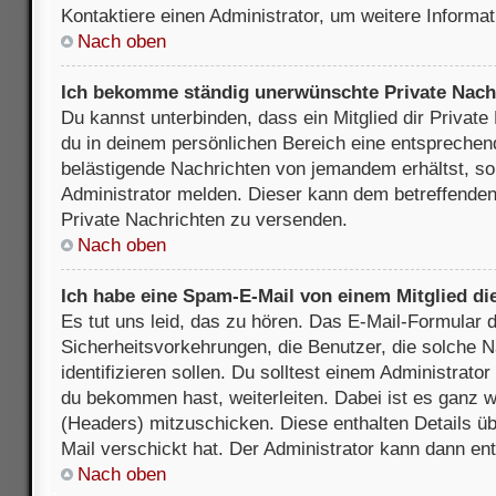
Kontaktiere einen Administrator, um weitere Informat
Nach oben
Ich bekomme ständig unerwünschte Private Nach
Du kannst unterbinden, dass ein Mitglied dir Privat
du in deinem persönlichen Bereich eine entsprechend
belästigende Nachrichten von jemandem erhältst, so
Administrator melden. Dieser kann dem betreffenden 
Private Nachrichten zu versenden.
Nach oben
Ich habe eine Spam-E-Mail von einem Mitglied di
Es tut uns leid, das zu hören. Das E-Mail-Formular 
Sicherheitsvorkehrungen, die Benutzer, die solche 
identifizieren sollen. Du solltest einem Administrator
du bekommen hast, weiterleiten. Dabei ist es ganz wi
(Headers) mitzuschicken. Diese enthalten Details üb
Mail verschickt hat. Der Administrator kann dann en
Nach oben