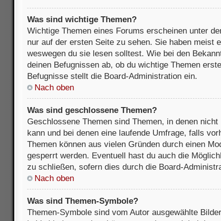
Was sind wichtige Themen?
Wichtige Themen eines Forums erscheinen unter de
nur auf der ersten Seite zu sehen. Sie haben meist e
weswegen du sie lesen solltest. Wie bei den Bekan
deinen Befugnissen ab, ob du wichtige Themen erstel
Befugnisse stellt die Board-Administration ein.
Nach oben
Was sind geschlossene Themen?
Geschlossene Themen sind Themen, in denen nicht 
kann und bei denen eine laufende Umfrage, falls vo
Themen können aus vielen Gründen durch einen Mode
gesperrt werden. Eventuell hast du auch die Möglic
zu schließen, sofern dies durch die Board-Administra
Nach oben
Was sind Themen-Symbole?
Themen-Symbole sind vom Autor ausgewählte Bilder