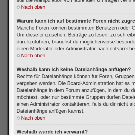
soll die Manipulation von laufenden Umfragen verhin
Nach oben
Warum kann ich auf bestimmte Foren nicht zugre
Manche Foren können bestimmten Benutzern oder Gr
Um diese einzusehen, Beiträge zu lesen, zu schrei
durchzuführen, brauchst du möglicherweise besonde
einen Moderator oder Administrator nach entsprech
Nach oben
Weshalb kann ich keine Dateianhänge anfügen?
Rechte für Dateianhänge können für Foren, Gruppen
vergeben werden. Die Board-Administration hat es mö
Dateianhänge in dem Forum anzufügen, in dem du de
möchtest, oder nur bestimmte Gruppen dürfen Datei
einen Administrator kontaktieren, falls du dir nicht s
Dateianhänge anfügen kannst.
Nach oben
Weshalb wurde ich verwarnt?