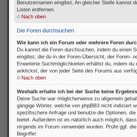
Benutzernamen eingibst. An gleicher Stelle kannst d
Listen entfernen.
Nach oben
Die Foren durchsuchen
Wie kann ich ein Forum oder mehrere Foren dur
Du kannst die Foren durchsuchen, indem du einen Su
eingibst, die du in der Foren-Übersicht, der Foren- 
Erweiterte Suchmöglichkeiten erhältst du, indem du 
anklickst, der von jeder Seite des Forums aus verfüg
Nach oben
Weshalb erhalte ich bei der Suche keine Ergebni
Deine Suche war möglicherweise zu allgemein gehalte
gängige Wörter, welche von phpBB3 nicht indiziert w
spezifischere Anfrage und benutze die Optionen, die 
bietet. Außerdem ist es natürlich auch möglich, dass 
nirgends im Forum verwendet wurden. Prüfe ggf. di
Begriffe!