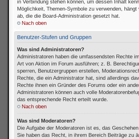
in Verbindung stehen können, um dessen Inhalt ken
Möglichkeit, Themen-Symbole zu verwenden, hängt 
ab, die die Board-Administration gesetzt hat.
Nach oben
Benutzer-Stufen und Gruppen
Was sind Administratoren?
Administratoren haben die umfassendsten Rechte im
Art von Aktion im Forum ausführen; z. B. Berechtigu
sperren, Benutzergruppen erstellen, Moderationsrec
Rechte, die ein Administrator hat, sind allerdings d
Rechte ihnen ein Gründer des Forums oder ein anderer
Administratoren können auch volle Moderatorenbefu
das entsprechende Recht erteilt wurde.
Nach oben
Was sind Moderatoren?
Die Aufgabe der Moderatoren ist es, das Geschehe
Sie haben das Recht, in ihrem Bereich Beiträge zu 