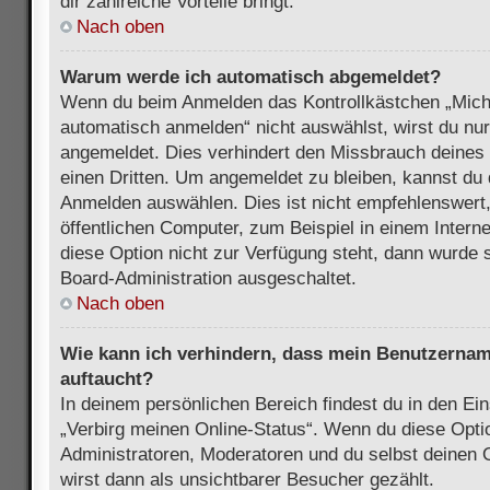
dir zahlreiche Vorteile bringt.
Nach oben
Warum werde ich automatisch abgemeldet?
Wenn du beim Anmelden das Kontrollkästchen „Mich
automatisch anmelden“ nicht auswählst, wirst du nur
angemeldet. Dies verhindert den Missbrauch deines
einen Dritten. Um angemeldet zu bleiben, kannst du
Anmelden auswählen. Dies ist nicht empfehlenswert
öffentlichen Computer, zum Beispiel in einem Intern
diese Option nicht zur Verfügung steht, dann wurde 
Board-Administration ausgeschaltet.
Nach oben
Wie kann ich verhindern, dass mein Benutzername
auftaucht?
In deinem persönlichen Bereich findest du in den Ein
„Verbirg meinen Online-Status“. Wenn du diese Opti
Administratoren, Moderatoren und du selbst deinen 
wirst dann als unsichtbarer Besucher gezählt.