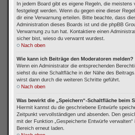
In jedem Board gibt es eigene Regeln, die meistens 
festgelegt werden. Wenn du gegen eine dieser Regel
dir eine Verwarnung erteilen. Bitte beachte, dass di
Administration dieses Boards ist und die phpBB Grou
Verwarnung zu tun hat. Kontaktiere einen Administrat
sicher bist, wieso du verwarnt wurdest.
Nach oben
Wie kann ich Beiträge den Moderatoren melden?
Wenn ein Administrator die entsprechenden Berecht
siehst du eine Schaltfläche in der Nähe des Beitrag
wirst dann durch die weiteren Schritte geführt.
Nach oben
Was bewirkt die „Speichern“-Schaltfläche beim S
Hiermit kannst du die geschriebene Entwürfe speich
Zeitpunkt vervollständigen und absenden. Den gesic
mit der Funktion „Gespeicherte Entwürfe verwalten“
Bereich erneut laden.