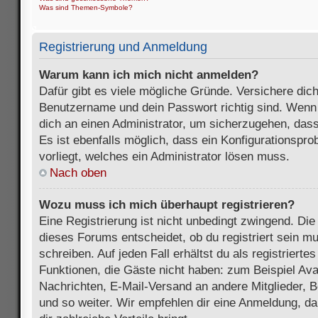
Was sind Themen-Symbole?
Registrierung und Anmeldung
Warum kann ich mich nicht anmelden?
Dafür gibt es viele mögliche Gründe. Versichere dic
Benutzername und dein Passwort richtig sind. Wenn d
dich an einen Administrator, um sicherzugehen, dass
Es ist ebenfalls möglich, dass ein Konfigurationspr
vorliegt, welches ein Administrator lösen muss.
Nach oben
Wozu muss ich mich überhaupt registrieren?
Eine Registrierung ist nicht unbedingt zwingend. Die
dieses Forums entscheidet, ob du registriert sein m
schreiben. Auf jeden Fall erhältst du als registriertes
Funktionen, die Gäste nicht haben: zum Beispiel Avat
Nachrichten, E-Mail-Versand an andere Mitglieder, B
und so weiter. Wir empfehlen dir eine Anmeldung, da s