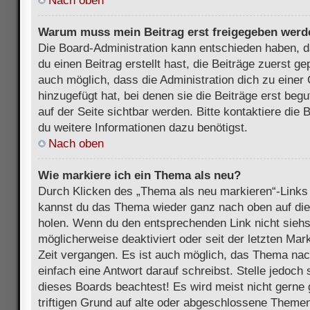
Nach oben
Warum muss mein Beitrag erst freigegeben werd
Die Board-Administration kann entschieden haben, 
du einen Beitrag erstellt hast, die Beiträge zuerst g
auch möglich, dass die Administration dich zu eine
hinzugefügt hat, bei denen sie die Beiträge erst beg
auf der Seite sichtbar werden. Bitte kontaktiere die
du weitere Informationen dazu benötigst.
Nach oben
Wie markiere ich ein Thema als neu?
Durch Klicken des „Thema als neu markieren“-Links 
kannst du das Thema wieder ganz nach oben auf die
holen. Wenn du den entsprechenden Link nicht siehst
möglicherweise deaktiviert oder seit der letzten Mar
Zeit vergangen. Es ist auch möglich, das Thema nac
einfach eine Antwort darauf schreibst. Stelle jedoch
dieses Boards beachtest! Es wird meist nicht gern
triftigen Grund auf alte oder abgeschlossene Themen