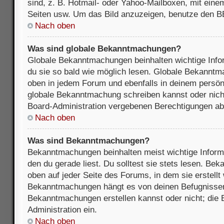
sind, z. B. Hotmail- oder Yahoo-Mailboxen, mit ein
Seiten usw. Um das Bild anzuzeigen, benutze den B
Nach oben
Was sind globale Bekanntmachungen?
Globale Bekanntmachungen beinhalten wichtige Infor
du sie so bald wie möglich lesen. Globale Bekannt
oben in jedem Forum und ebenfalls in deinem persön
globale Bekanntmachung schreiben kannst oder nicht
Board-Administration vergebenen Berechtigungen ab
Nach oben
Was sind Bekanntmachungen?
Bekanntmachungen beinhalten meist wichtige Inform
den du gerade liest. Du solltest sie stets lesen. B
oben auf jeder Seite des Forums, in dem sie erstellt
Bekanntmachungen hängt es von deinen Befugnissen
Bekanntmachungen erstellen kannst oder nicht; die B
Administration ein.
Nach oben