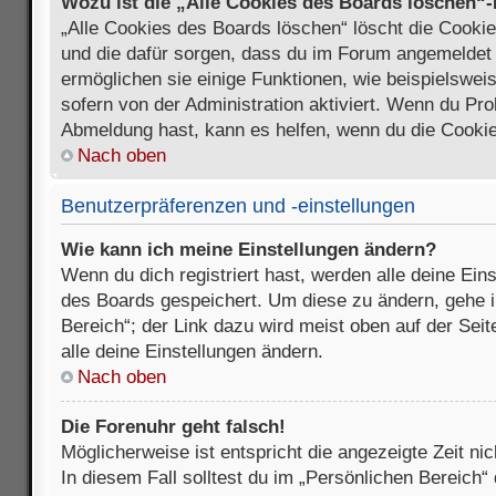
Wozu ist die „Alle Cookies des Boards löschen“
„Alle Cookies des Boards löschen“ löscht die Cookies
und die dafür sorgen, dass du im Forum angemeldet
ermöglichen sie einige Funktionen, wie beispielswei
sofern von der Administration aktiviert. Wenn du Pr
Abmeldung hast, kann es helfen, wenn du die Cookie
Nach oben
Benutzerpräferenzen und -einstellungen
Wie kann ich meine Einstellungen ändern?
Wenn du dich registriert hast, werden alle deine Ein
des Boards gespeichert. Um diese zu ändern, gehe i
Bereich“; der Link dazu wird meist oben auf der Seit
alle deine Einstellungen ändern.
Nach oben
Die Forenuhr geht falsch!
Möglicherweise ist entspricht die angezeigte Zeit nic
In diesem Fall solltest du im „Persönlichen Bereich“