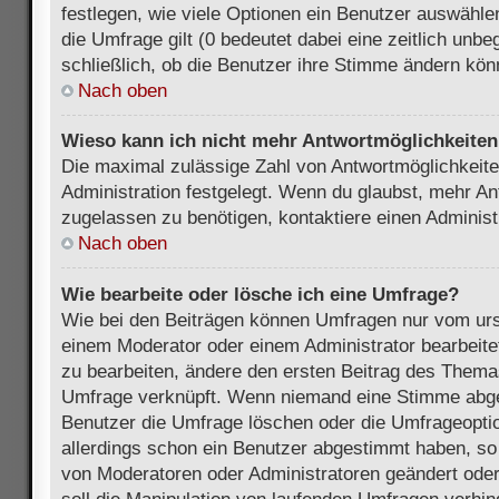
festlegen, wie viele Optionen ein Benutzer auswählen
die Umfrage gilt (0 bedeutet dabei eine zeitlich unb
schließlich, ob die Benutzer ihre Stimme ändern kön
Nach oben
Wieso kann ich nicht mehr Antwortmöglichkeiten 
Die maximal zulässige Zahl von Antwortmöglichkeite
Administration festgelegt. Wenn du glaubst, mehr An
zugelassen zu benötigen, kontaktiere einen Administ
Nach oben
Wie bearbeite oder lösche ich eine Umfrage?
Wie bei den Beiträgen können Umfragen nur vom urs
einem Moderator oder einem Administrator bearbeit
zu bearbeiten, ändere den ersten Beitrag des Themas
Umfrage verknüpft. Wenn niemand eine Stimme abg
Benutzer die Umfrage löschen oder die Umfrageoptio
allerdings schon ein Benutzer abgestimmt haben, s
von Moderatoren oder Administratoren geändert ode