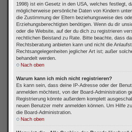
1998) ist ein Gesetz in den USA, welches festlegt, 
möglicherweise persönliche Daten von Kindern unter
die Zustimmung der Eltern beziehungsweise des ode
Erziehungsberechtigten benötigen. Wenn du dir unsic
oder die Website, auf der du dich zu registrieren vers
rechtlichen Beistand zu Rate. Bitte beachte, dass 
Rechtsberatung anbieten kann und nicht die Anlaufste
Rechtsangelegenheiten jeglicher Art ist; außer solch
behandelt werden.
Nach oben
Warum kann ich mich nicht registrieren?
Es kann sein, dass deine IP-Adresse oder der Benu
anmelden möchtest, von der Board-Administration ge
Registrierung könnte außerdem komplett ausgeschalt
neuen Benutzer mehr anmelden können. Um Hilfe zu 
die Board-Administration.
Nach oben