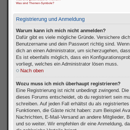
Was sind Themen-Symbole?
Registrierung und Anmeldung
Warum kann ich mich nicht anmelden?
Dafür gibt es viele mögliche Gründe. Versichere dic
Benutzername und dein Passwort richtig sind. Wenn d
dich an einen Administrator, um sicherzugehen, dass
Es ist ebenfalls möglich, dass ein Konfigurationspr
vorliegt, welches ein Administrator lösen muss.
Nach oben
Wozu muss ich mich überhaupt registrieren?
Eine Registrierung ist nicht unbedingt zwingend. Die
dieses Forums entscheidet, ob du registriert sein m
schreiben. Auf jeden Fall erhältst du als registriertes
Funktionen, die Gäste nicht haben: zum Beispiel Avat
Nachrichten, E-Mail-Versand an andere Mitglieder, B
und so weiter. Wir empfehlen dir eine Anmeldung, da s