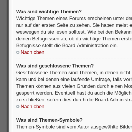
Was sind wichtige Themen?
Wichtige Themen eines Forums erscheinen unter de
nur auf der ersten Seite zu sehen. Sie haben meist e
weswegen du sie lesen solltest. Wie bei den Bekan
deinen Befugnissen ab, ob du wichtige Themen erstel
Befugnisse stellt die Board-Administration ein.
Nach oben
Was sind geschlossene Themen?
Geschlossene Themen sind Themen, in denen nicht 
kann und bei denen eine laufende Umfrage, falls vo
Themen können aus vielen Gründen durch einen Mode
gesperrt werden. Eventuell hast du auch die Möglic
zu schließen, sofern dies durch die Board-Administra
Nach oben
Was sind Themen-Symbole?
Themen-Symbole sind vom Autor ausgewählte Bilder