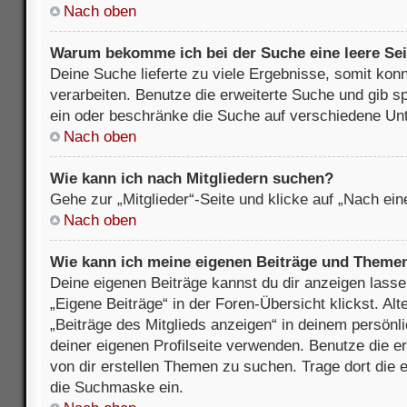
Nach oben
Warum bekomme ich bei der Suche eine leere Sei
Deine Suche lieferte zu viele Ergebnisse, somit kon
verarbeiten. Benutze die erweiterte Suche und gib s
ein oder beschränke die Suche auf verschiedene Unt
Nach oben
Wie kann ich nach Mitgliedern suchen?
Gehe zur „Mitglieder“-Seite und klicke auf „Nach ei
Nach oben
Wie kann ich meine eigenen Beiträge und Theme
Deine eigenen Beiträge kannst du dir anzeigen lasse
„Eigene Beiträge“ in der Foren-Übersicht klickst. Alt
„Beiträge des Mitglieds anzeigen“ in deinem persönl
deiner eigenen Profilseite verwenden. Benutze die 
von dir erstellen Themen zu suchen. Trage dort die
die Suchmaske ein.