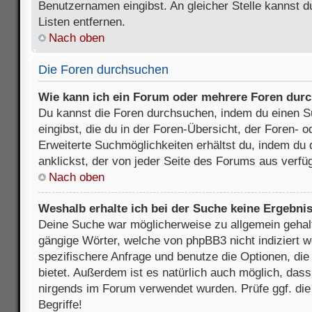
Benutzernamen eingibst. An gleicher Stelle kannst d
Listen entfernen.
Nach oben
Die Foren durchsuchen
Wie kann ich ein Forum oder mehrere Foren dur
Du kannst die Foren durchsuchen, indem du einen Su
eingibst, die du in der Foren-Übersicht, der Foren- 
Erweiterte Suchmöglichkeiten erhältst du, indem du 
anklickst, der von jeder Seite des Forums aus verfüg
Nach oben
Weshalb erhalte ich bei der Suche keine Ergebni
Deine Suche war möglicherweise zu allgemein gehalte
gängige Wörter, welche von phpBB3 nicht indiziert w
spezifischere Anfrage und benutze die Optionen, die 
bietet. Außerdem ist es natürlich auch möglich, dass 
nirgends im Forum verwendet wurden. Prüfe ggf. di
Begriffe!