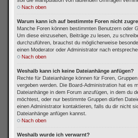
soll die Manipulation von laufenden Umfragen verhin
Nach oben
Warum kann ich auf bestimmte Foren nicht zugre
Manche Foren können bestimmten Benutzern oder Gr
Um diese einzusehen, Beiträge zu lesen, zu schrei
durchzuführen, brauchst du möglicherweise besonde
einen Moderator oder Administrator nach entsprech
Nach oben
Weshalb kann ich keine Dateianhänge anfügen?
Rechte für Dateianhänge können für Foren, Gruppen
vergeben werden. Die Board-Administration hat es mö
Dateianhänge in dem Forum anzufügen, in dem du de
möchtest, oder nur bestimmte Gruppen dürfen Datei
einen Administrator kontaktieren, falls du dir nicht s
Dateianhänge anfügen kannst.
Nach oben
Weshalb wurde ich verwarnt?