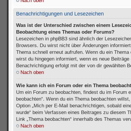
Nach oben
Benachrichtigungen und Lesezeichen
Was ist der Unterschied zwischen einem Lesezei
Beobachtung eines Themas oder Forums?
Lesezeichen in phpBB3 sind ähnlich der Lesezeichen
Browsers. Du wirst nicht über Änderungen informiert
Thema schnell erneut aufrufen. Wenn du ein Thema
wirst du hingegen informiert, wenn es neue Beiträge
Benachrichtigung erfolgt mit der von dir gewählten 
Nach oben
Wie kann ich ein Forum oder ein Thema beobach
Um ein Forum zu beobachten, findest du im Forum e
beobachten“. Wenn du ein Thema beobachten willst,
Option „Mich per E-Mail benachrichtigen, sobald ein
wurde“ beim Verfassen eines Beitrages zu diesem T
Link „Thema beobachten“ innerhalb des Themas ve
Nach oben