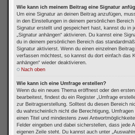
Wie kann ich meinem Beitrag eine Signatur anfü
Um eine Signatur an deinen Beitrag anzufügen, muss
in den Einstellungen in deinem persönlichen Bereic
Signatur erstellt und gespeichert hast, kannst du in
„Signatur anhängen“ aktivieren. Du kannst eine Sign
du in deinem persönlichen Bereich das standardmäß
Signatur aktivierst. Wenn du einen einzelnen Beitra
verfassen möchtest, so kannst du dort einfach das K
anhängen“ wieder deaktivieren.
Nach oben
Wie kann ich eine Umfrage erstellen?
Wenn du ein neues Thema eröffnest oder den ersten
bearbeitest, findest du ein Register „Umfrage erstel
zur Beitragserstellung. Solltest du diesen Bereich n
du wahrscheinlich nicht die Berechtigung, Umfragen z
einen Titel und mindestens zwei Antwortmöglichkeit
Felder eingeben und dabei sicherstellen, dass jede A
eigenen Zeile steht. Du kannst auch unter „Auswahl