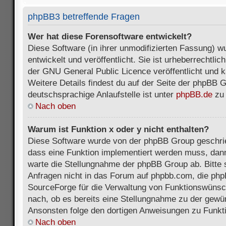
phpBB3 betreffende Fragen
Wer hat diese Forensoftware entwickelt?
Diese Software (in ihrer unmodifizierten Fassung) 
entwickelt und veröffentlicht. Sie ist urheberrechtli
der GNU General Public Licence veröffentlicht und k
Weitere Details findest du auf der Seite der phpBB 
deutschsprachige Anlaufstelle ist unter
phpBB.de
zu 
Nach oben
Warum ist Funktion x oder y nicht enthalten?
Diese Software wurde von der phpBB Group geschri
dass eine Funktion implementiert werden muss, da
warte die Stellungnahme der phpBB Group ab. Bitte 
Anfragen nicht in das Forum auf phpbb.com, die ph
SourceForge für die Verwaltung von Funktionswünsch
nach, ob es bereits eine Stellungnahme zu der gewü
Ansonsten folge den dortigen Anweisungen zu Funkt
Nach oben