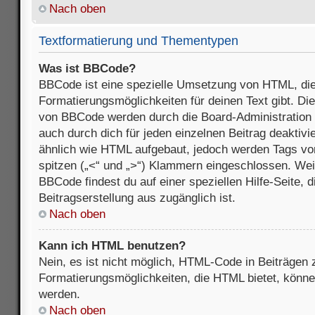
Nach oben
Textformatierung und Thementypen
Was ist BBCode?
BBCode ist eine spezielle Umsetzung von HTML, die
Formatierungsmöglichkeiten für deinen Text gibt. D
von BBCode werden durch die Board-Administration
auch durch dich für jeden einzelnen Beitrag deaktivi
ähnlich wie HTML aufgebaut, jedoch werden Tags von e
spitzen („<“ und „>“) Klammern eingeschlossen. Wei
BBCode findest du auf einer speziellen Hilfe-Seite, d
Beitragserstellung aus zugänglich ist.
Nach oben
Kann ich HTML benutzen?
Nein, es ist nicht möglich, HTML-Code in Beiträgen
Formatierungsmöglichkeiten, die HTML bietet, könn
werden.
Nach oben