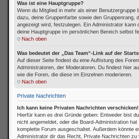
Was ist eine Hauptgruppe?
Wenn du Mitglied in mehr als einer Benutzergruppe b
dazu, deine Gruppenfarbe sowie den Gruppenrang, d
angezeigt wird, festzulegen. Ein Administrator kann 
deine Hauptgruppe im persönlichen Bereich selbst f
Nach oben
Was bedeutet der „Das Team“-Link auf der Starts
Auf dieser Seite findest du eine Auflistung des Foren
Administratoren, der Moderatoren. Du findest hier a
wie die Foren, die diese im Einzelnen moderieren.
Nach oben
Private Nachrichten
Ich kann keine Privaten Nachrichten verschicken!
Hierfür kann es drei Gründe geben: Entweder bist du n
nicht angemeldet, oder die Board-Administration hat 
komplette Forum ausgeschaltet. Außerdem könnte es
Administrator dir das Recht, Private Nachrichten zu