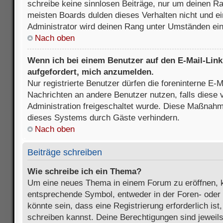
schreibe keine sinnlosen Beiträge, nur um deinen R
meisten Boards dulden dieses Verhalten nicht und e
Administrator wird deinen Rang unter Umständen ei
Nach oben
Wenn ich bei einem Benutzer auf den E-Mail-Link 
aufgefordert, mich anzumelden.
Nur registrierte Benutzer dürfen die foreninterne E-M
Nachrichten an andere Benutzer nutzen, falls diese 
Administration freigeschaltet wurde. Diese Maßnah
dieses Systems durch Gäste verhindern.
Nach oben
Beiträge schreiben
Wie schreibe ich ein Thema?
Um eine neues Thema in einem Forum zu eröffnen, k
entsprechende Symbol, entweder in der Foren- oder 
könnte sein, dass eine Registrierung erforderlich ist
schreiben kannst. Deine Berechtigungen sind jeweil