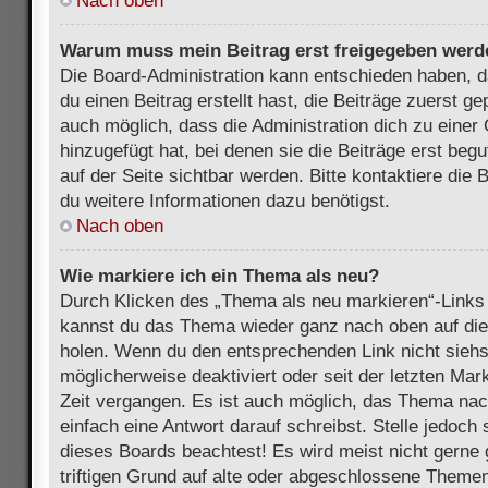
Nach oben
Warum muss mein Beitrag erst freigegeben werd
Die Board-Administration kann entschieden haben, 
du einen Beitrag erstellt hast, die Beiträge zuerst g
auch möglich, dass die Administration dich zu eine
hinzugefügt hat, bei denen sie die Beiträge erst beg
auf der Seite sichtbar werden. Bitte kontaktiere die
du weitere Informationen dazu benötigst.
Nach oben
Wie markiere ich ein Thema als neu?
Durch Klicken des „Thema als neu markieren“-Links 
kannst du das Thema wieder ganz nach oben auf die
holen. Wenn du den entsprechenden Link nicht siehst
möglicherweise deaktiviert oder seit der letzten Mar
Zeit vergangen. Es ist auch möglich, das Thema nac
einfach eine Antwort darauf schreibst. Stelle jedoch
dieses Boards beachtest! Es wird meist nicht gern
triftigen Grund auf alte oder abgeschlossene Themen