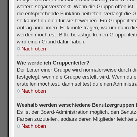
weitere sogar versteckt. Wenn die Gruppe offen ist, 
die entsprechende Funktion beitreten; verlangt die G
so kannst du dich für sie bewerben. Ein Gruppenleit
Antrag annehmen. Er könnte fragen, warum du in d
werden möchtest. Bitte belästige keinen Gruppenleite
wird einen Grund dafür haben.
Nach oben
Wie werde ich Gruppenleiter?
Der Leiter einer Gruppe wird normalerweise durch di
festgelegt, wenn die Gruppe erstellt wird. Wenn du 
erstellen möchtest, dann solltest du einen Administra
Nach oben
Weshalb werden verschiedene Benutzergruppen fa
Es ist der Board-Administration möglich, den Benut
Farben zuzuteilen, sodass deren Mitglieder leichter z
Nach oben