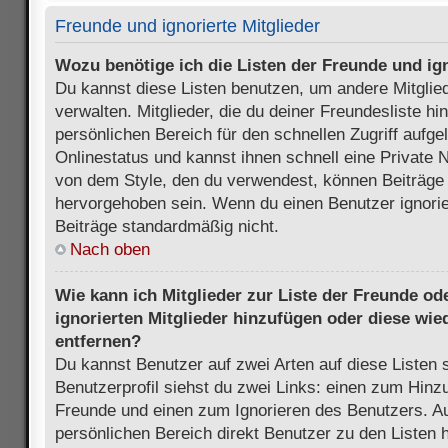
Freunde und ignorierte Mitglieder
Wozu benötige ich die Listen der Freunde und ign
Du kannst diese Listen benutzen, um andere Mitglie
verwalten. Mitglieder, die du deiner Freundesliste h
persönlichen Bereich für den schnellen Zugriff aufgel
Onlinestatus und kannst ihnen schnell eine Private 
von dem Style, den du verwendest, können Beiträge
hervorgehoben sein. Wenn du einen Benutzer ignorie
Beiträge standardmäßig nicht.
Nach oben
Wie kann ich Mitglieder zur Liste der Freunde ode
ignorierten Mitglieder hinzufügen oder diese wie
entfernen?
Du kannst Benutzer auf zwei Arten auf diese Listen 
Benutzerprofil siehst du zwei Links: einen zum Hinzu
Freunde und einen zum Ignorieren des Benutzers. 
persönlichen Bereich direkt Benutzer zu den Listen 