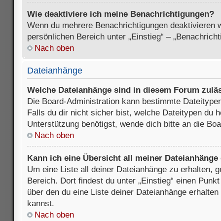
Wie deaktiviere ich meine Benachrichtigungen?
Wenn du mehrere Benachrichtigungen deaktivieren wi
persönlichen Bereich unter „Einstieg“ – „Benachrich
Nach oben
Dateianhänge
Welche Dateianhänge sind in diesem Forum zulä
Die Board-Administration kann bestimmte Dateitypen
Falls du dir nicht sicher bist, welche Dateitypen du
Unterstützung benötigst, wende dich bitte an die Boa
Nach oben
Kann ich eine Übersicht all meiner Dateianhänge
Um eine Liste all deiner Dateianhänge zu erhalten, 
Bereich. Dort findest du unter „Einstieg“ einen Punk
über den du eine Liste deiner Dateianhänge erhalten
kannst.
Nach oben