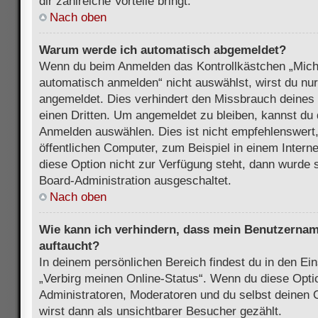
dir zahlreiche Vorteile bringt.
Nach oben
Warum werde ich automatisch abgemeldet?
Wenn du beim Anmelden das Kontrollkästchen „Mich
automatisch anmelden“ nicht auswählst, wirst du nur
angemeldet. Dies verhindert den Missbrauch deines
einen Dritten. Um angemeldet zu bleiben, kannst du
Anmelden auswählen. Dies ist nicht empfehlenswert
öffentlichen Computer, zum Beispiel in einem Intern
diese Option nicht zur Verfügung steht, dann wurde 
Board-Administration ausgeschaltet.
Nach oben
Wie kann ich verhindern, dass mein Benutzername
auftaucht?
In deinem persönlichen Bereich findest du in den Ein
„Verbirg meinen Online-Status“. Wenn du diese Opti
Administratoren, Moderatoren und du selbst deinen 
wirst dann als unsichtbarer Besucher gezählt.