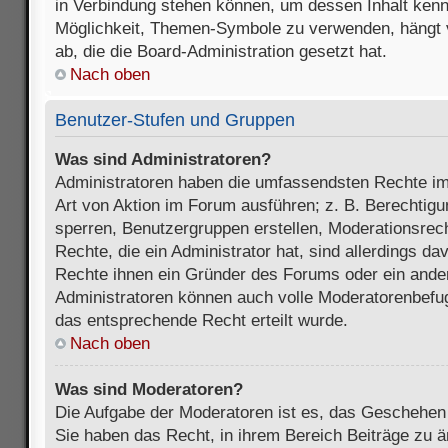
in Verbindung stehen können, um dessen Inhalt ken
Möglichkeit, Themen-Symbole zu verwenden, hängt 
ab, die die Board-Administration gesetzt hat.
Nach oben
Benutzer-Stufen und Gruppen
Was sind Administratoren?
Administratoren haben die umfassendsten Rechte im
Art von Aktion im Forum ausführen; z. B. Berechtigu
sperren, Benutzergruppen erstellen, Moderationsrec
Rechte, die ein Administrator hat, sind allerdings d
Rechte ihnen ein Gründer des Forums oder ein anderer
Administratoren können auch volle Moderatorenbefu
das entsprechende Recht erteilt wurde.
Nach oben
Was sind Moderatoren?
Die Aufgabe der Moderatoren ist es, das Geschehe
Sie haben das Recht, in ihrem Bereich Beiträge zu 