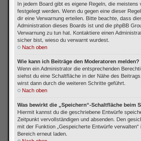
In jedem Board gibt es eigene Regeln, die meistens 
festgelegt werden. Wenn du gegen eine dieser Regel
dir eine Verwarnung erteilen. Bitte beachte, dass di
Administration dieses Boards ist und die phpBB Grou
Verwarnung zu tun hat. Kontaktiere einen Administrat
sicher bist, wieso du verwarnt wurdest.
Nach oben
Wie kann ich Beiträge den Moderatoren melden?
Wenn ein Administrator die entsprechenden Berecht
siehst du eine Schaltfläche in der Nähe des Beitrag
wirst dann durch die weiteren Schritte geführt.
Nach oben
Was bewirkt die „Speichern“-Schaltfläche beim S
Hiermit kannst du die geschriebene Entwürfe speich
Zeitpunkt vervollständigen und absenden. Den gesic
mit der Funktion „Gespeicherte Entwürfe verwalten“
Bereich erneut laden.