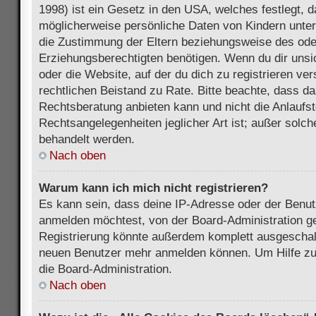
1998) ist ein Gesetz in den USA, welches festlegt, 
möglicherweise persönliche Daten von Kindern unter
die Zustimmung der Eltern beziehungsweise des ode
Erziehungsberechtigten benötigen. Wenn du dir unsic
oder die Website, auf der du dich zu registrieren vers
rechtlichen Beistand zu Rate. Bitte beachte, dass 
Rechtsberatung anbieten kann und nicht die Anlaufste
Rechtsangelegenheiten jeglicher Art ist; außer solch
behandelt werden.
Nach oben
Warum kann ich mich nicht registrieren?
Es kann sein, dass deine IP-Adresse oder der Benu
anmelden möchtest, von der Board-Administration ge
Registrierung könnte außerdem komplett ausgeschalt
neuen Benutzer mehr anmelden können. Um Hilfe zu 
die Board-Administration.
Nach oben