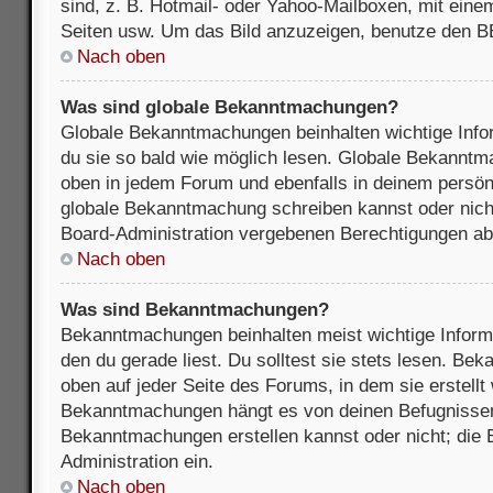
sind, z. B. Hotmail- oder Yahoo-Mailboxen, mit ein
Seiten usw. Um das Bild anzuzeigen, benutze den B
Nach oben
Was sind globale Bekanntmachungen?
Globale Bekanntmachungen beinhalten wichtige Infor
du sie so bald wie möglich lesen. Globale Bekannt
oben in jedem Forum und ebenfalls in deinem persön
globale Bekanntmachung schreiben kannst oder nicht
Board-Administration vergebenen Berechtigungen ab
Nach oben
Was sind Bekanntmachungen?
Bekanntmachungen beinhalten meist wichtige Inform
den du gerade liest. Du solltest sie stets lesen. B
oben auf jeder Seite des Forums, in dem sie erstellt
Bekanntmachungen hängt es von deinen Befugnissen
Bekanntmachungen erstellen kannst oder nicht; die B
Administration ein.
Nach oben