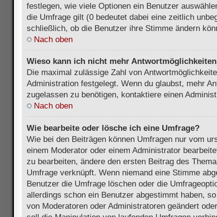
festlegen, wie viele Optionen ein Benutzer auswählen
die Umfrage gilt (0 bedeutet dabei eine zeitlich unb
schließlich, ob die Benutzer ihre Stimme ändern kön
Nach oben
Wieso kann ich nicht mehr Antwortmöglichkeiten 
Die maximal zulässige Zahl von Antwortmöglichkeite
Administration festgelegt. Wenn du glaubst, mehr An
zugelassen zu benötigen, kontaktiere einen Administ
Nach oben
Wie bearbeite oder lösche ich eine Umfrage?
Wie bei den Beiträgen können Umfragen nur vom urs
einem Moderator oder einem Administrator bearbeit
zu bearbeiten, ändere den ersten Beitrag des Themas
Umfrage verknüpft. Wenn niemand eine Stimme abg
Benutzer die Umfrage löschen oder die Umfrageoptio
allerdings schon ein Benutzer abgestimmt haben, s
von Moderatoren oder Administratoren geändert ode