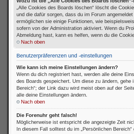
Wozu ist die „Alle Cookies des Boards löschen“
„Alle Cookies des Boards löschen“ löscht die Cookies
und die dafür sorgen, dass du im Forum angemeldet
ermöglichen sie einige Funktionen, wie beispielswei
sofern von der Administration aktiviert. Wenn du Pr
Abmeldung hast, kann es helfen, wenn du die Cookie
Nach oben
Benutzerpräferenzen und -einstellungen
Wie kann ich meine Einstellungen ändern?
Wenn du dich registriert hast, werden alle deine Ein
des Boards gespeichert. Um diese zu ändern, gehe i
Bereich“; der Link dazu wird meist oben auf der Seit
alle deine Einstellungen ändern.
Nach oben
Die Forenuhr geht falsch!
Möglicherweise ist entspricht die angezeigte Zeit nic
In diesem Fall solltest du im „Persönlichen Bereich“