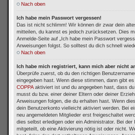
Nach oben
Ich habe mein Passwort vergessen!
Das ist nicht schlimm! Wir können dir zwar dein alt
mitteilen, du kannst es jedoch zurücksetzen. Dies m
Anmelde-Seite auf „Ich habe mein Passwort vergess
Anweisungen folgst. So solltest du dich schnell wie
Nach oben
Ich habe mich registriert, kann mich aber nicht 
Überprüfe zuerst, ob du den richtigen Benutzername
eingegeben hast. Wenn diese stimmen, dann gibt es
COPPA
aktiviert ist und du angegeben hast, dass du 
musst du bzw. einer deiner Eltern oder deiner Erzie
Anweisungen folgen, die du erhalten hast. Wenn dies 
dein Benutzerkonto vielleicht aktiviert werden. Bei 
neu angemeldeten Mitglieder erst freigeschaltet we
dies selbst erledigen oder ein Administrator. Bei der
mitgeteilt, ob eine Aktivierung nötig ist oder nicht. 