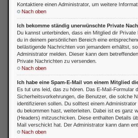
Kontaktiere einen Administrator, um weitere Informat
Nach oben
Ich bekomme ständig unerwünschte Private Nach
Du kannst unterbinden, dass ein Mitglied dir Privat
du in deinem persönlichen Bereich eine entsprechend
belästigende Nachrichten von jemandem erhältst, so
Administrator melden. Dieser kann dem betreffenden 
Private Nachrichten zu versenden.
Nach oben
Ich habe eine Spam-E-Mail von einem Mitglied di
Es tut uns leid, das zu hören. Das E-Mail-Formular 
Sicherheitsvorkehrungen, die Benutzer, die solche 
identifizieren sollen. Du solltest einem Administrator
du bekommen hast, weiterleiten. Dabei ist es ganz wi
(Headers) mitzuschicken. Diese enthalten Details üb
Mail verschickt hat. Der Administrator kann dann en
Nach oben